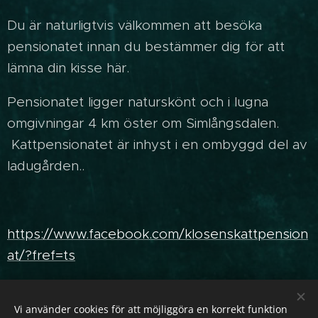
Du är naturligtvis välkommen att besöka
pensionatet innan du bestämmer dig för att
lämna din kisse här.
Pensionatet ligger naturskönt och i lugna
omgivningar 4 km öster om Simlångsdalen.
Kattpensionatet är inhyst i en ombyggd del av
ladugården..
https://www.facebook.com/klosenskattpension
at/?fref=ts
.
Vi använder cookies för att möjliggöra en korrekt funktion